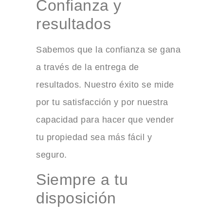
Confianza y
resultados
Sabemos que la confianza se gana
a través de la entrega de
resultados. Nuestro éxito se mide
por tu satisfacción y por nuestra
capacidad para hacer que vender
tu propiedad sea más fácil y
seguro.
Siempre a tu
disposición