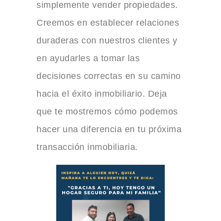
simplemente vender propiedades.
Creemos en establecer relaciones
duraderas con nuestros clientes y
en ayudarles a tomar las
decisiones correctas en su camino
hacia el éxito inmobiliario. Deja
que te mostremos cómo podemos
hacer una diferencia en tu próxima
transacción inmobiliaria.