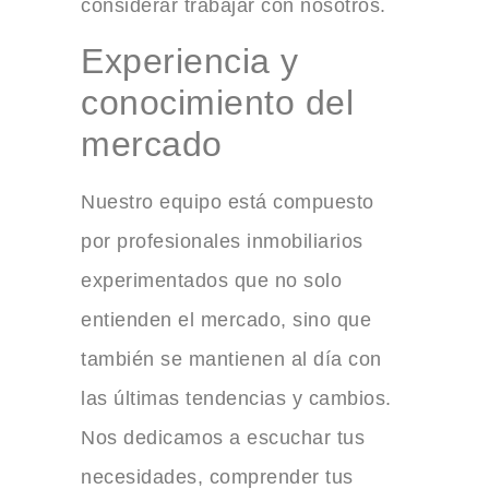
considerar trabajar con nosotros.
Experiencia y
conocimiento del
mercado
Nuestro equipo está compuesto
por profesionales inmobiliarios
experimentados que no solo
entienden el mercado, sino que
también se mantienen al día con
las últimas tendencias y cambios.
Nos dedicamos a escuchar tus
necesidades, comprender tus