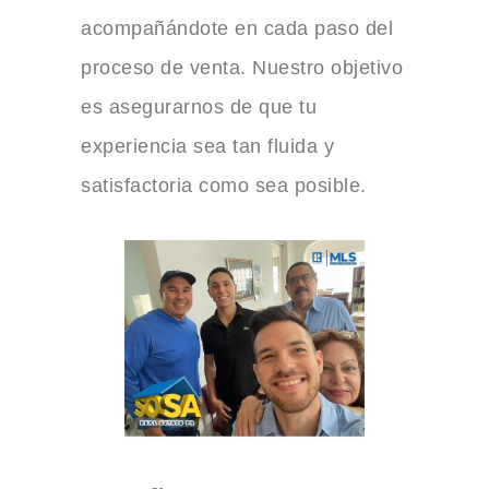
acompañándote en cada paso del
proceso de venta. Nuestro objetivo
es asegurarnos de que tu
experiencia sea tan fluida y
satisfactoria como sea posible.