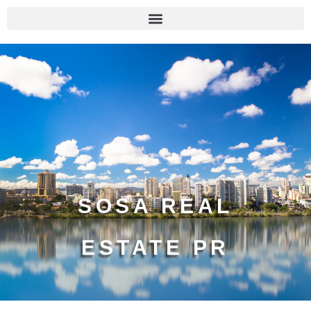
SOSA REAL
ESTATE PR