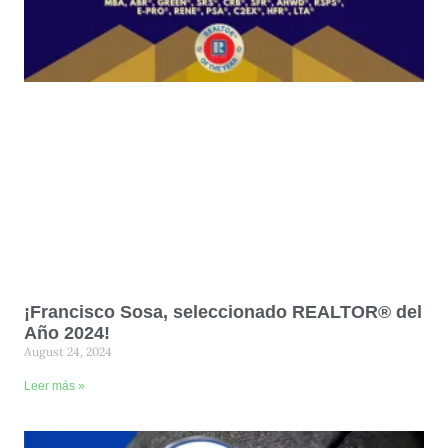
¡Francisco Sosa, seleccionado REALTOR® del
Año 2024!
August 24, 2024
Leer más »