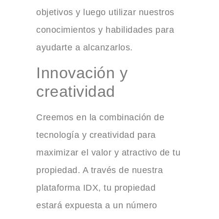
objetivos y luego utilizar nuestros
conocimientos y habilidades para
ayudarte a alcanzarlos.
Innovación y
creatividad
Creemos en la combinación de
tecnología y creatividad para
maximizar el valor y atractivo de tu
propiedad. A través de nuestra
plataforma IDX, tu propiedad
estará expuesta a un número