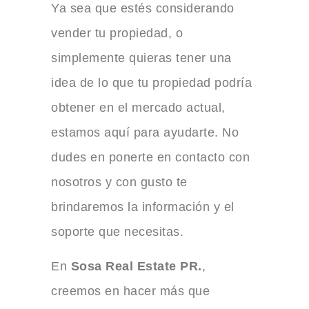
Ya sea que estés considerando
vender tu propiedad, o
simplemente quieras tener una
idea de lo que tu propiedad podría
obtener en el mercado actual,
estamos aquí para ayudarte. No
dudes en ponerte en contacto con
nosotros y con gusto te
brindaremos la información y el
soporte que necesitas.
En
Sosa Real Estate PR.
,
creemos en hacer más que