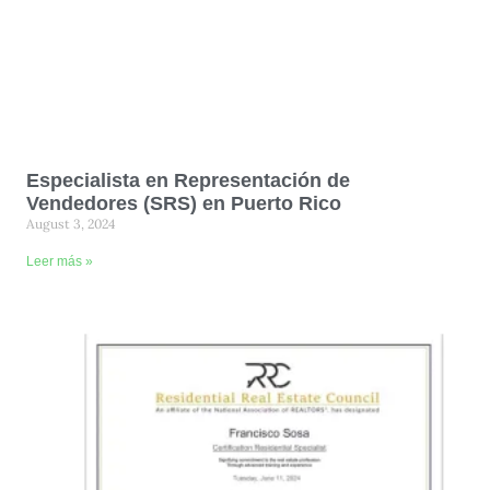
Especialista en Representación de
Vendedores (SRS) en Puerto Rico
August 3, 2024
Leer más »