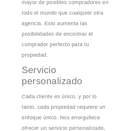
mayor de posibles compradores en
todo el mundo que cualquier otra
agencia. Esto aumenta las
posibilidades de encontrar el
comprador perfecto para tu
propiedad.
Servicio
personalizado
Cada cliente es único, y por lo
tanto, cada propiedad requiere un
enfoque único. Nos enorgullece
ofrecer un servicio personalizado,