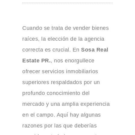
Cuando se trata de vender bienes
raíces, la elección de la agencia
correcta es crucial. En
Sosa Real
Estate PR.
, nos enorgullece
ofrecer servicios inmobiliarios
superiores respaldados por un
profundo conocimiento del
mercado y una amplia experiencia
en el campo. Aquí hay algunas
razones por las que deberías